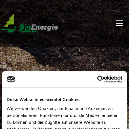
Diese Webseite verwendet Cookies
Wir verwenden Cookies, um Inhalte und Anzeigen zu
personalisieren, Funktionen für soziale Medien anbieten
zu können und die Zugriffe auf unsere Website zu