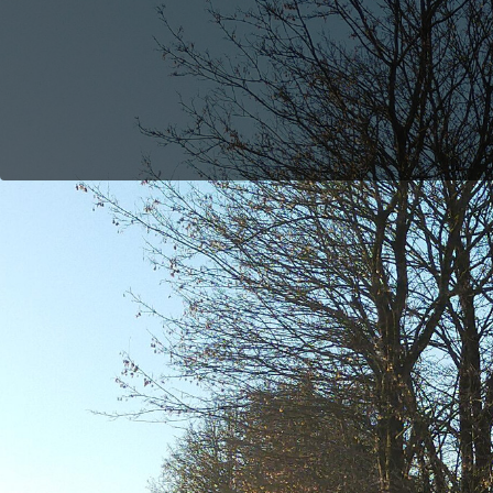
Previous