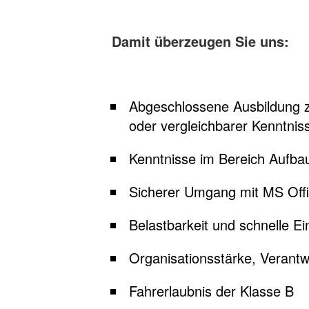
Damit überzeugen Sie uns:
Abgeschlossene Ausbildung zu
oder vergleichbarer Kenntnis
Kenntnisse im Bereich Aufba
Sicherer Umgang mit MS Off
Belastbarkeit und schnelle E
Organisationsstärke, Verantw
Fahrerlaubnis der Klasse B