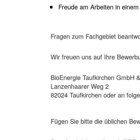
Freude am Arbeiten in einem
Fragen zum Fachgebiet beantwor
Wir freuen uns auf Ihre Bewerbun
BioEnergie Taufkirchen GmbH 
Lanzenhaarer Weg 2
82024 Taufkirchen oder an folg
Fügen Sie bitte die üblichen Be