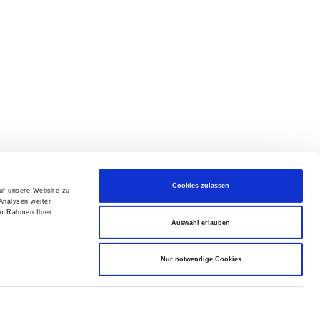
Cookies zulassen
auf unsere Website zu
Analysen weiter.
im Rahmen Ihrer
Auswahl erlauben
Nur notwendige Cookies