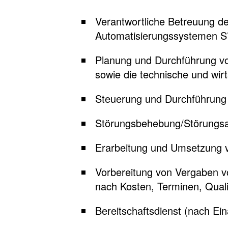
Verantwortliche Betreuung d
Automatisierungssystemen 
Planung und Durchführung vo
sowie die technische und wir
Steuerung und Durchführung 
Störungsbehebung/Störungsa
Erarbeitung und Umsetzung 
Vorbereitung von Vergaben v
nach Kosten, Terminen, Qual
Bereitschaftsdienst (nach Ei